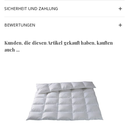
SICHERHEIT UND ZAHLUNG
BEWERTUNGEN
Kunden, die diesen Artikel gekauft haben, kauften
auch ...