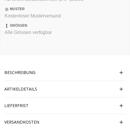
MUSTER
Kostenloser Musterversand
GRÖSSEN
Alle Grössen verfügbar
BESCHREIBUNG
ARTIKELDETAILS
LIEFERFRIST
VERSANDKOSTEN