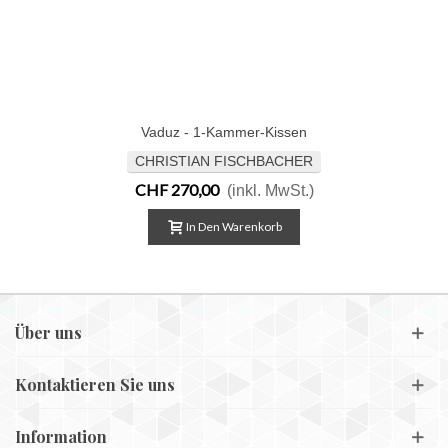
Vaduz - 1-Kammer-Kissen
CHRISTIAN FISCHBACHER
CHF 270,00
(inkl. MwSt.)
In Den Warenkorb
Über uns
Kontaktieren Sie uns
Information