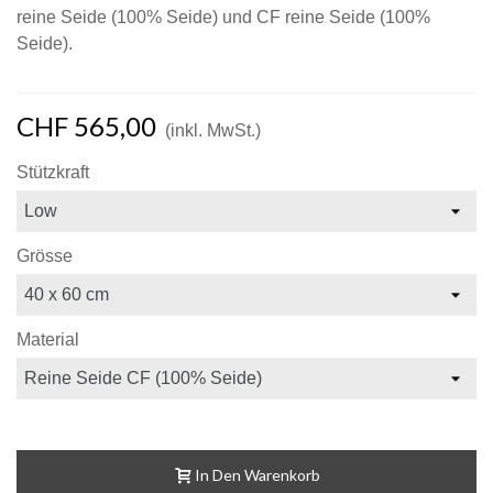
reine Seide (100% Seide) und CF reine Seide (100%
Seide).
CHF 565,00
(inkl. MwSt.)
Stützkraft
Grösse
Material
In Den Warenkorb