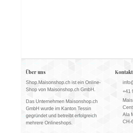
Über uns
Kontakt
Shop.Maisonshop.ch ist ein Online-
info
Shop von Maisonshop.ch GmbH.
+41 
Mais
Das Unternehmen Maisonshop.ch
Cent
GmbH wurde im Kanton Tessin
Ala 
gegründet und betreibt erfolgreich
CH-6
mehrere Onlineshops.