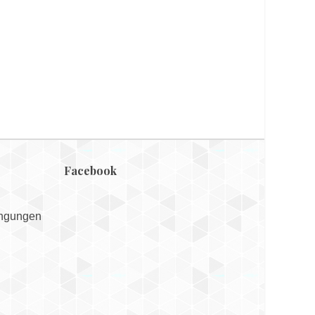
Facebook
ingungen