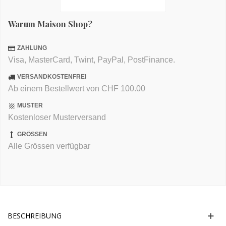
Warum Maison Shop?
ZAHLUNG
Visa, MasterCard, Twint, PayPal, PostFinance.
VERSANDKOSTENFREI
Ab einem Bestellwert von CHF 100.00
MUSTER
Kostenloser Musterversand
GRÖSSEN
Alle Grössen verfügbar
BESCHREIBUNG