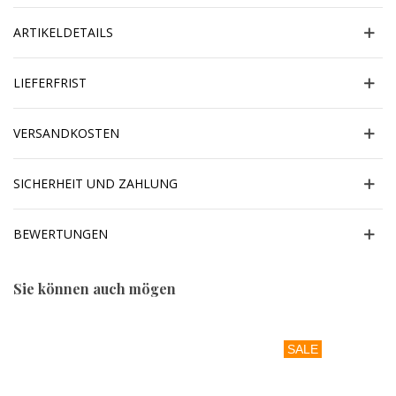
ARTIKELDETAILS
LIEFERFRIST
VERSANDKOSTEN
SICHERHEIT UND ZAHLUNG
BEWERTUNGEN
Sie können auch mögen
SALE