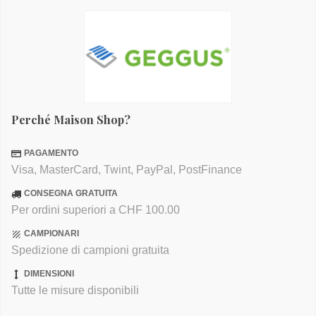
Perché Maison Shop?
PAGAMENTO
Visa, MasterCard, Twint, PayPal, PostFinance
CONSEGNA GRATUITA
Per ordini superiori a CHF 100.00
CAMPIONARI
Spedizione di campioni gratuita
DIMENSIONI
Tutte le misure disponibili