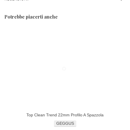
Potrebbe piacerti anche
Top Clean Trend 22mm Profilo A Spazzola
GEGGUS