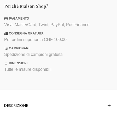
Perché Maison Shop?
PAGAMENTO
Visa, MasterCard, Twint, PayPal, PostFinance
CONSEGNA GRATUITA
Per ordini superiori a CHF 100.00
CAMPIONARI
Spedizione di campioni gratuita
DIMENSIONI
Tutte le misure disponibili
DESCRIZIONE