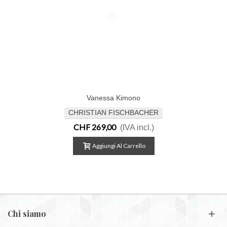
Vanessa Kimono
CHRISTIAN FISCHBACHER
CHF 269,00
(IVA incl.)
Aggiungi Al Carrello
Chi siamo