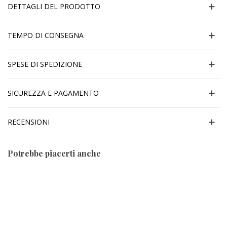
DETTAGLI DEL PRODOTTO
TEMPO DI CONSEGNA
SPESE DI SPEDIZIONE
SICUREZZA E PAGAMENTO
RECENSIONI
Potrebbe piacerti anche