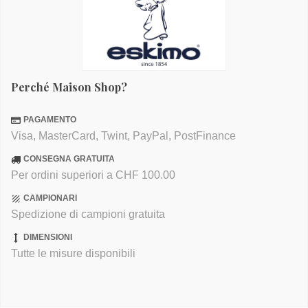
Perché Maison Shop?
PAGAMENTO
Visa, MasterCard, Twint, PayPal, PostFinance
CONSEGNA GRATUITA
Per ordini superiori a CHF 100.00
CAMPIONARI
Spedizione di campioni gratuita
DIMENSIONI
Tutte le misure disponibili