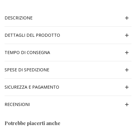
DESCRIZIONE
DETTAGLI DEL PRODOTTO
TEMPO DI CONSEGNA
SPESE DI SPEDIZIONE
SICUREZZA E PAGAMENTO
RECENSIONI
Potrebbe piacerti anche