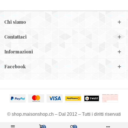
Chi siamo
Contattaci
Informazioni
Facebook
© shop.maisonshop.ch – Dal 2012 – Tutti i diritti riservati
0
0