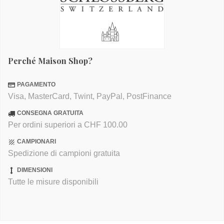
Perché Maison Shop?
PAGAMENTO
Visa, MasterCard, Twint, PayPal, PostFinance
CONSEGNA GRATUITA
Per ordini superiori a CHF 100.00
CAMPIONARI
Spedizione di campioni gratuita
DIMENSIONI
Tutte le misure disponibili