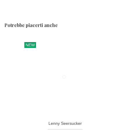
Potrebbe piacerti anche
NEW
Lenny Seersucker