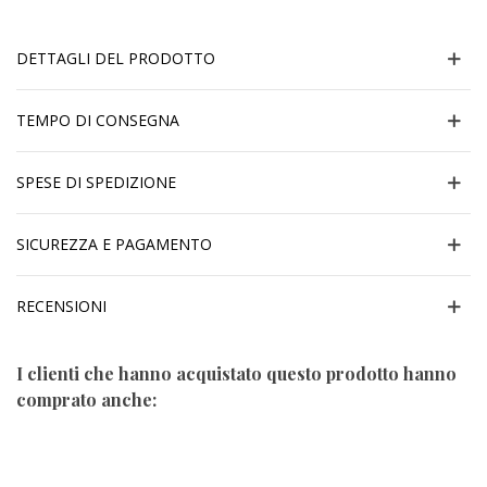
DETTAGLI DEL PRODOTTO
TEMPO DI CONSEGNA
SPESE DI SPEDIZIONE
SICUREZZA E PAGAMENTO
RECENSIONI
I clienti che hanno acquistato questo prodotto hanno
comprato anche: