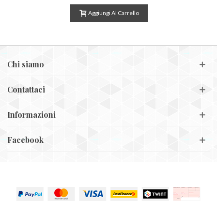
Aggiungi Al Carrello
Chi siamo
Contattaci
Informazioni
Facebook