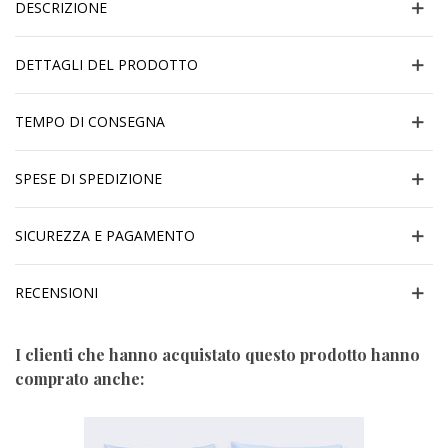
DESCRIZIONE
DETTAGLI DEL PRODOTTO
TEMPO DI CONSEGNA
SPESE DI SPEDIZIONE
SICUREZZA E PAGAMENTO
RECENSIONI
I clienti che hanno acquistato questo prodotto hanno
comprato anche: