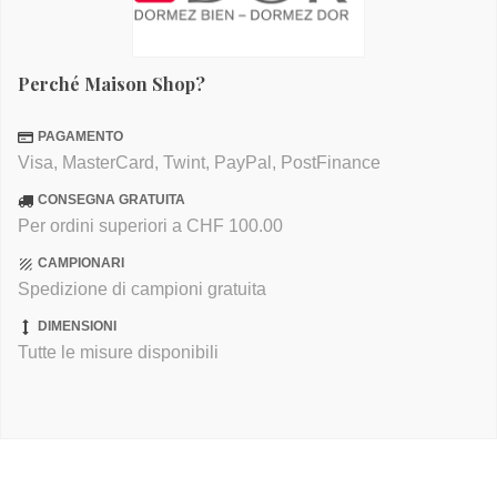
Perché Maison Shop?
PAGAMENTO
Visa, MasterCard, Twint, PayPal, PostFinance
CONSEGNA GRATUITA
Per ordini superiori a CHF 100.00
CAMPIONARI
Spedizione di campioni gratuita
DIMENSIONI
Tutte le misure disponibili