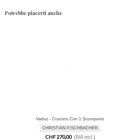
Potrebbe piacerti anche
Vaduz - Cuscino Con 1 Scomparto
CHRISTIAN FISCHBACHER
CHF 270,00
(IVA incl.)