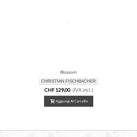
Blossom
CHRISTIAN FISCHBACHER
CHF 129,00
(IVA incl.)
Aggiungi Al Carrello