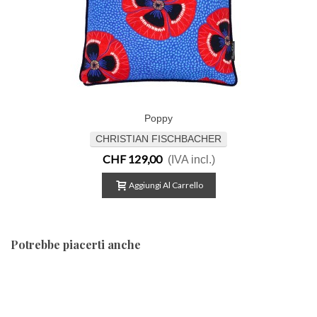
Poppy
CHRISTIAN FISCHBACHER
CHF 129,00
(IVA incl.)
Aggiungi Al Carrello
Potrebbe piacerti anche