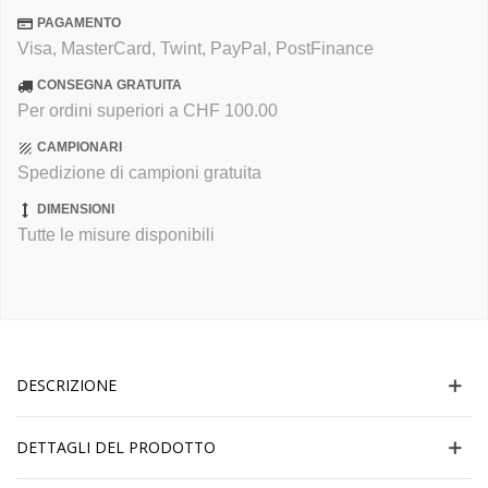
PAGAMENTO
Visa, MasterCard, Twint, PayPal, PostFinance
CONSEGNA GRATUITA
Per ordini superiori a CHF 100.00
CAMPIONARI
Spedizione di campioni gratuita
DIMENSIONI
Tutte le misure disponibili
DESCRIZIONE
DETTAGLI DEL PRODOTTO