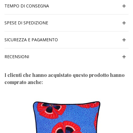
TEMPO DI CONSEGNA
SPESE DI SPEDIZIONE
SICUREZZA E PAGAMENTO
RECENSIONI
I clienti che hanno acquistato questo prodotto hanno
comprato anche: