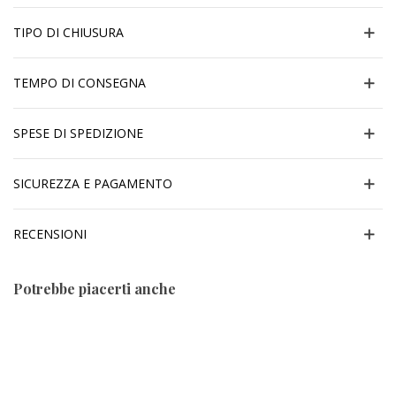
TIPO DI CHIUSURA
TEMPO DI CONSEGNA
SPESE DI SPEDIZIONE
SICUREZZA E PAGAMENTO
RECENSIONI
Potrebbe piacerti anche