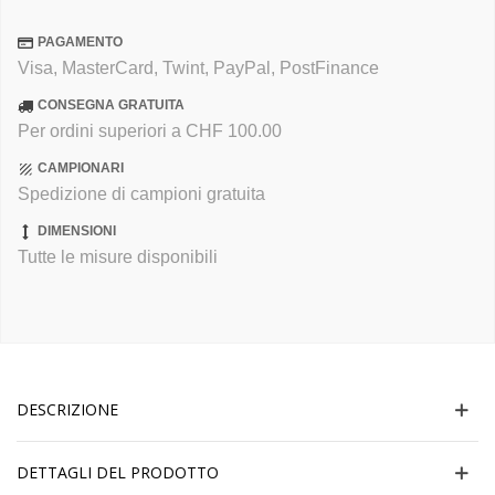
PAGAMENTO
Visa, MasterCard, Twint, PayPal, PostFinance
CONSEGNA GRATUITA
Per ordini superiori a CHF 100.00
CAMPIONARI
Spedizione di campioni gratuita
DIMENSIONI
Tutte le misure disponibili
DESCRIZIONE
DETTAGLI DEL PRODOTTO