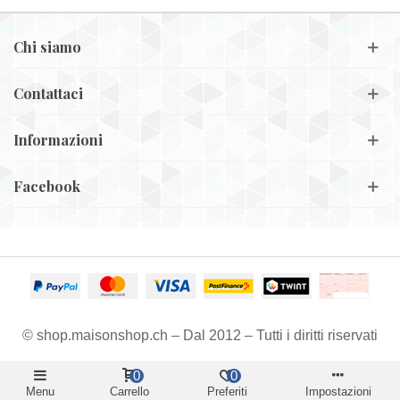
Chi siamo
Contattaci
Informazioni
Facebook
© shop.maisonshop.ch – Dal 2012 – Tutti i diritti riservati
0
0
Menu
Carrello
Preferiti
Impostazioni