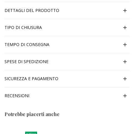
DETTAGLI DEL PRODOTTO
TIPO DI CHIUSURA
TEMPO DI CONSEGNA
SPESE DI SPEDIZIONE
SICUREZZA E PAGAMENTO
RECENSIONI
Potrebbe piacerti anche