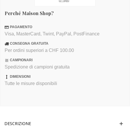
Perché Maison Shop?
PAGAMENTO
Visa, MasterCard, Twint, PayPal, PostFinance
CONSEGNA GRATUITA
Per ordini superiori a CHF 100.00
CAMPIONARI
Spedizione di campioni gratuita
DIMENSIONI
Tutte le misure disponibili
DESCRIZIONE