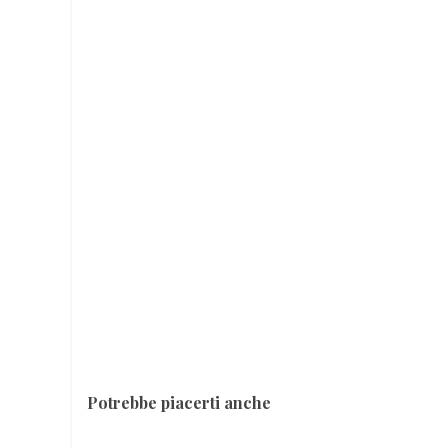
Potrebbe piacerti anche