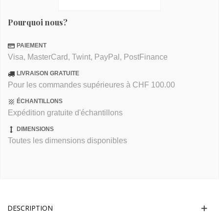
Pourquoi nous?
PAIEMENT
Visa, MasterCard, Twint, PayPal, PostFinance
LIVRAISON GRATUITE
Pour les commandes supérieures à CHF 100.00
ÉCHANTILLONS
Expédition gratuite d'échantillons
DIMENSIONS
Toutes les dimensions disponibles
DESCRIPTION