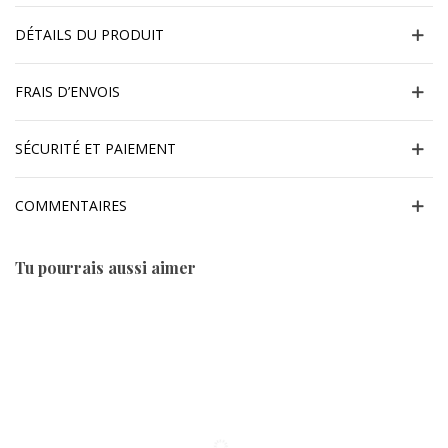
DÉTAILS DU PRODUIT
FRAIS D’ENVOIS
SÉCURITÉ ET PAIEMENT
COMMENTAIRES
Tu pourrais aussi aimer