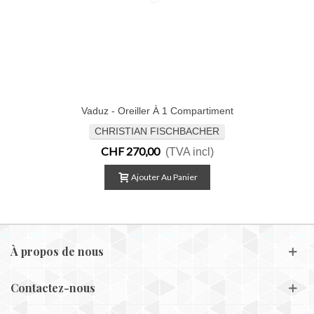
Vaduz - Oreiller À 1 Compartiment
CHRISTIAN FISCHBACHER
CHF 270,00
(TVA incl)
Ajouter Au Panier
À propos de nous
Contactez-nous