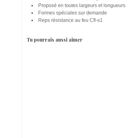
Proposé en toutes largeurs et longueurs
Formes spéciales sur demande
Reps résistance au feu Cfl-s1
Tu pourrais aussi aimer