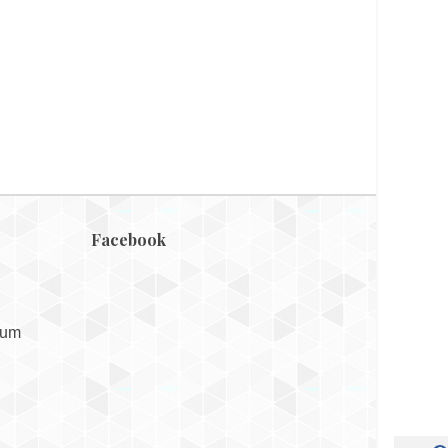
Facebook
sum