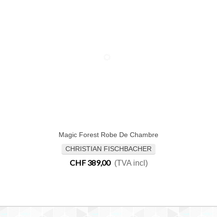
Magic Forest Robe De Chambre
Ajouter Au Panier
CHRISTIAN FISCHBACHER
CHF 389,00
(TVA incl)