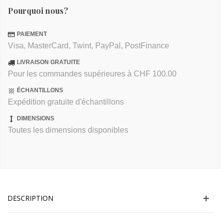
Pourquoi nous?
PAIEMENT
Visa, MasterCard, Twint, PayPal, PostFinance
LIVRAISON GRATUITE
Pour les commandes supérieures à CHF 100.00
ÉCHANTILLONS
Expédition gratuite d'échantillons
DIMENSIONS
Toutes les dimensions disponibles
DESCRIPTION