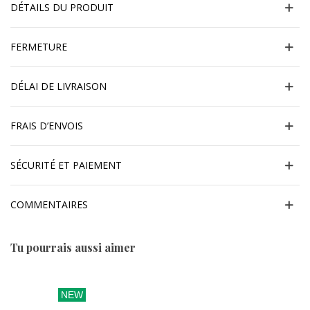
DÉTAILS DU PRODUIT
FERMETURE
DÉLAI DE LIVRAISON
FRAIS D’ENVOIS
SÉCURITÉ ET PAIEMENT
COMMENTAIRES
Tu pourrais aussi aimer
NEW