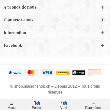
À propos de nous
Contactez-nous
Information
Facebook
© shop.maisonshop.ch – Depuis 2012 – Tous droits
réservés
0
0
Menu
Panier
Aimé
Paramètres