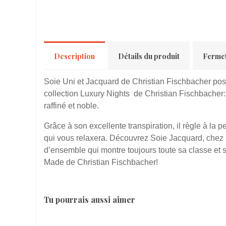
Description
Détails du produit
Ferme
Soie Uni et Jacquard de Christian Fischbacher po
collection Luxury Nights de Christian Fischbacher: i
raffiné et noble.
Grâce à son excellente transpiration, il règle à la pe
qui vous relaxera. Découvrez Soie Jacquard, chez no
d’ensemble qui montre toujours toute sa classe et 
Made de Christian Fischbacher!
Tu pourrais aussi aimer